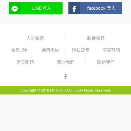
LINE 登入
facebook 登入
人氣餐廳
新進餐廳
會員規約
使用規約
隱私政策
個資聲明
常見問題
關於我們
聯絡我們
Copyright © 2018 MITACHIKARI, Inc.All Rights Reserved.