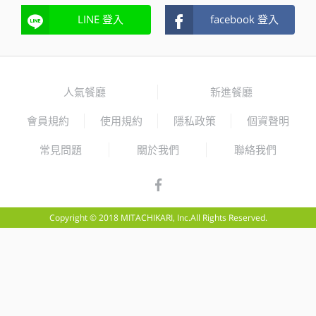
LINE 登入
facebook 登入
人氣餐廳
新進餐廳
會員規約
使用規約
隱私政策
個資聲明
常見問題
關於我們
聯絡我們
Copyright © 2018 MITACHIKARI, Inc.All Rights Reserved.