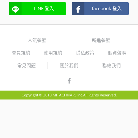
LINE 登入
facebook 登入
人氣餐廳
新進餐廳
會員規約
使用規約
隱私政策
個資聲明
常見問題
關於我們
聯絡我們
Copyright © 2018 MITACHIKARI, Inc.All Rights Reserved.