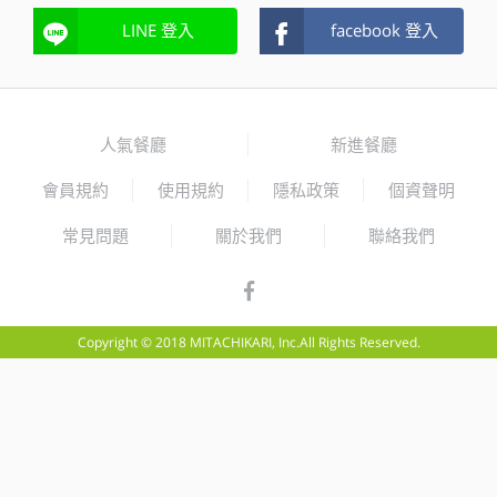
LINE 登入
facebook 登入
人氣餐廳
新進餐廳
會員規約
使用規約
隱私政策
個資聲明
常見問題
關於我們
聯絡我們
Copyright © 2018 MITACHIKARI, Inc.All Rights Reserved.