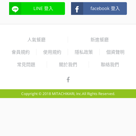
LINE 登入
facebook 登入
人氣餐廳
新進餐廳
會員規約
使用規約
隱私政策
個資聲明
常見問題
關於我們
聯絡我們
Copyright © 2018 MITACHIKARI, Inc.All Rights Reserved.