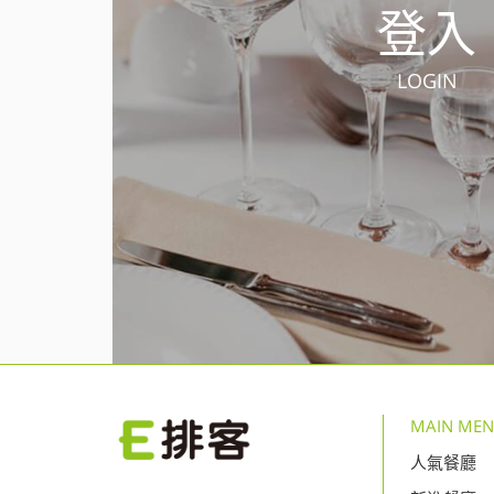
登入
LOGIN
MAIN ME
人氣餐廳