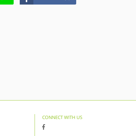
CONNECT WITH US