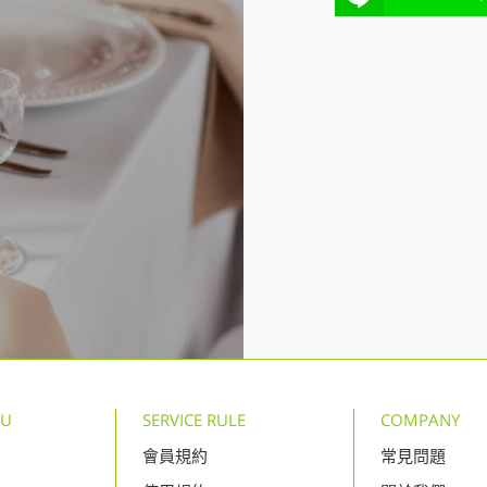
NU
SERVICE RULE
COMPANY
會員規約
常見問題