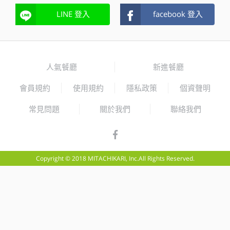
LINE 登入
facebook 登入
人氣餐廳
新進餐廳
會員規約
使用規約
隱私政策
個資聲明
常見問題
關於我們
聯絡我們
Copyright © 2018 MITACHIKARI, Inc.All Rights Reserved.