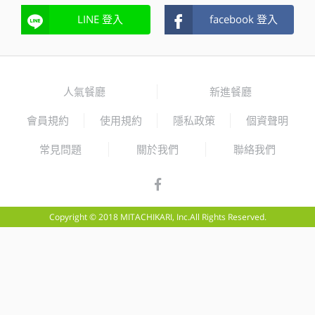
LINE 登入
facebook 登入
人氣餐廳
新進餐廳
會員規約
使用規約
隱私政策
個資聲明
常見問題
關於我們
聯絡我們
Copyright © 2018 MITACHIKARI, Inc.All Rights Reserved.