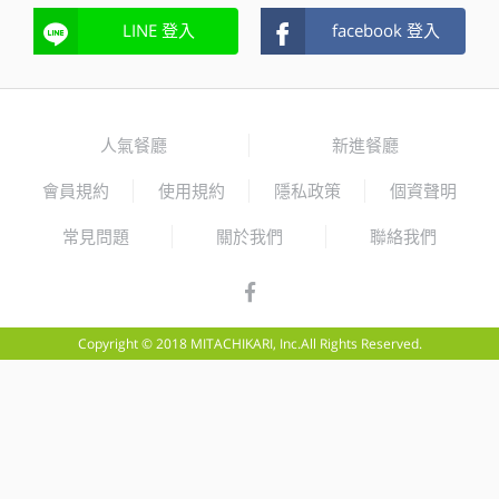
LINE 登入
facebook 登入
人氣餐廳
新進餐廳
會員規約
使用規約
隱私政策
個資聲明
常見問題
關於我們
聯絡我們
Copyright © 2018 MITACHIKARI, Inc.All Rights Reserved.