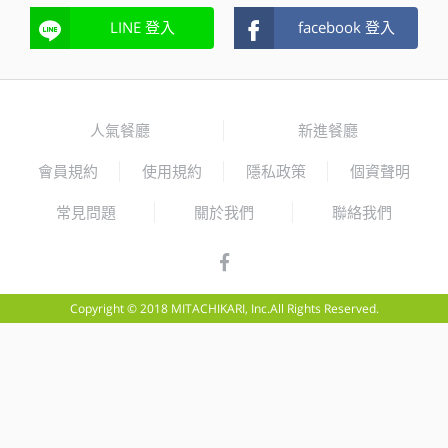
LINE 登入
facebook 登入
人氣餐廳
新進餐廳
會員規約
使用規約
隱私政策
個資聲明
常見問題
關於我們
聯絡我們
Copyright © 2018 MITACHIKARI, Inc.All Rights Reserved.