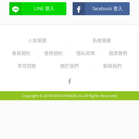
LINE 登入
facebook 登入
人氣餐廳
新進餐廳
會員規約
使用規約
隱私政策
個資聲明
常見問題
關於我們
聯絡我們
Copyright © 2018 MITACHIKARI, Inc.All Rights Reserved.