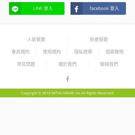
LINE 登入
facebook 登入
人氣餐廳
新進餐廳
會員規約
使用規約
隱私政策
個資聲明
常見問題
關於我們
聯絡我們
Copyright © 2018 MITACHIKARI, Inc.All Rights Reserved.