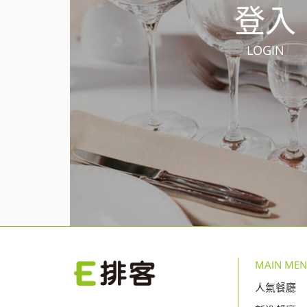
登入
LOGIN
MAIN ME
人氣餐廳