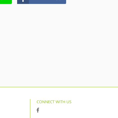
CONNECT WITH US