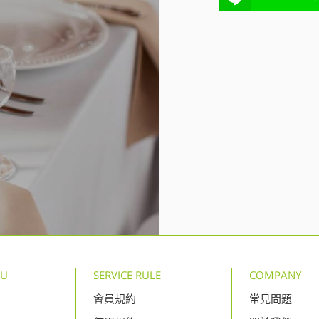
NU
SERVICE RULE
COMPANY
會員規約
常見問題