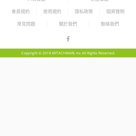
會員規約
使用規約
隱私政策
個資聲明
常見問題
關於我們
聯絡我們
Copyright © 2018 MITACHIKARI, Inc.All Rights Reserved.