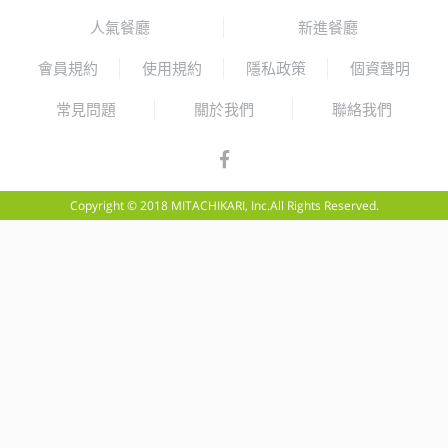
人氣餐廳
新進餐廳
會員規約
使用規約
隱私政策
個資聲明
常見問題
關於我們
聯絡我們
Copyright © 2018 MITACHIKARI, Inc.All Rights Reserved.