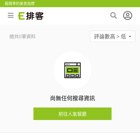
最精準的美食指標
評論數高 > 低
總共0筆資料
尚無任何搜尋資訊
前往人氣餐廳