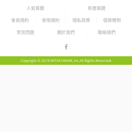
人氣餐廳
新進餐廳
會員規約
使用規約
隱私政策
個資聲明
常見問題
關於我們
聯絡我們
Copyright © 2018 MITACHIKARI, Inc.All Rights Reserved.