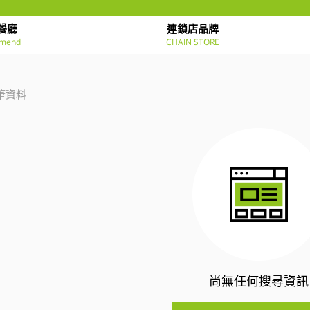
餐廳
連鎖店品牌
mend
CHAIN STORE
筆資料
尚無任何搜尋資訊