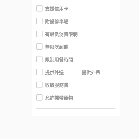
支援信用卡
附設停車場
有最低消費限制
無限吃到飽
限制用餐時間
提供外送
提供外帶
收取服務費
允許攜帶寵物