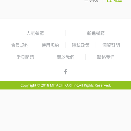
人氣餐廳
新進餐廳
會員規約
使用規約
隱私政策
個資聲明
常見問題
關於我們
聯絡我們
Copyright © 2018 MITACHIKARI, Inc.All Rights Reserved.