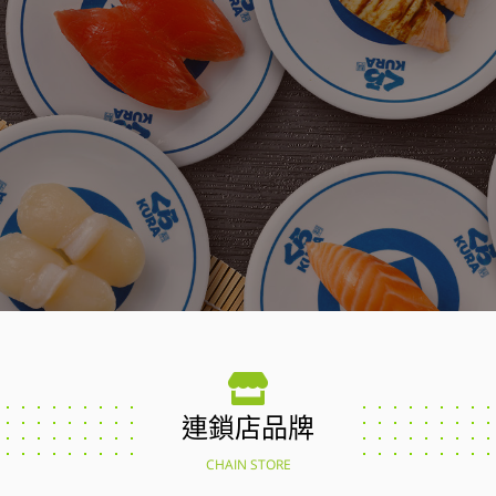
連鎖店品牌
CHAIN STORE