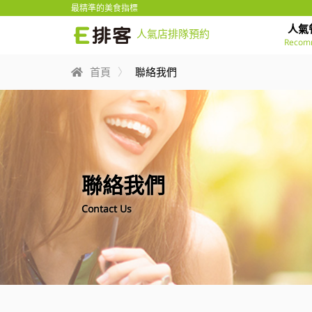
最精準的美食指標
人氣
人氣店排隊預約
Recom
首頁
聯絡我們
聯絡我們
Contact Us