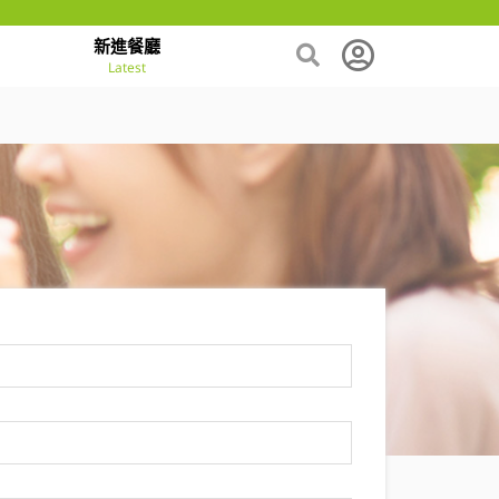
新進餐廳
Latest