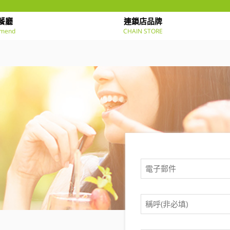
餐廳
連鎖店品牌
mend
CHAIN STORE