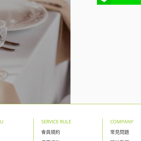
NU
SERVICE RULE
COMPANY
會員規約
常見問題