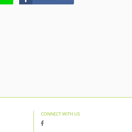
CONNECT WITH US