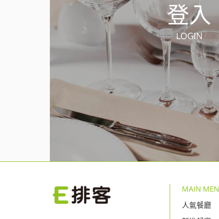
登入
LOGIN
MAIN ME
人氣餐廳