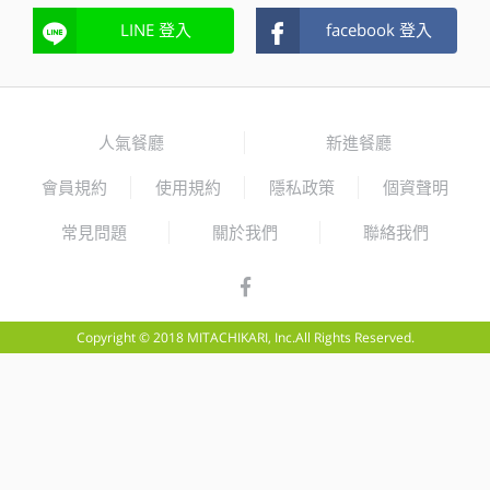
LINE 登入
facebook 登入
人氣餐廳
新進餐廳
會員規約
使用規約
隱私政策
個資聲明
常見問題
關於我們
聯絡我們
Copyright © 2018 MITACHIKARI, Inc.All Rights Reserved.