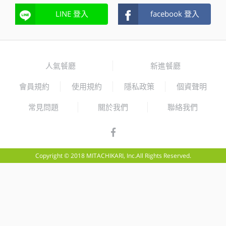
LINE 登入
facebook 登入
人氣餐廳
新進餐廳
會員規約
使用規約
隱私政策
個資聲明
常見問題
關於我們
聯絡我們
Copyright © 2018 MITACHIKARI, Inc.All Rights Reserved.