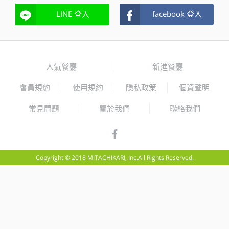
LINE 登入
facebook 登入
人氣餐廳
新進餐廳
會員規約
使用規約
隱私政策
個資聲明
常見問題
關於我們
聯絡我們
Copyright © 2018 MITACHIKARI, Inc.All Rights Reserved.