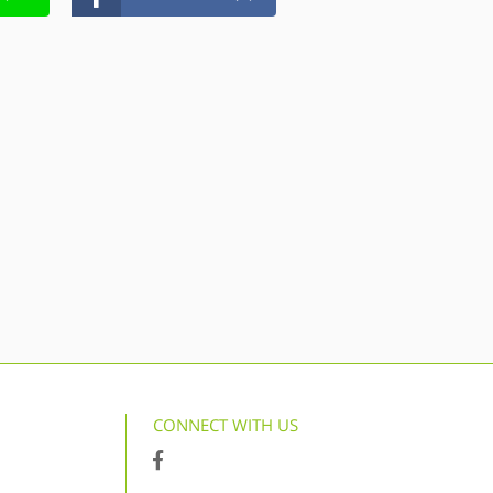
CONNECT WITH US