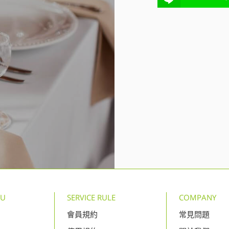
NU
SERVICE RULE
COMPANY
會員規約
常見問題