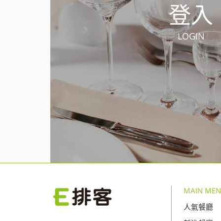
登入
LOGIN
MAIN ME
人氣餐廳