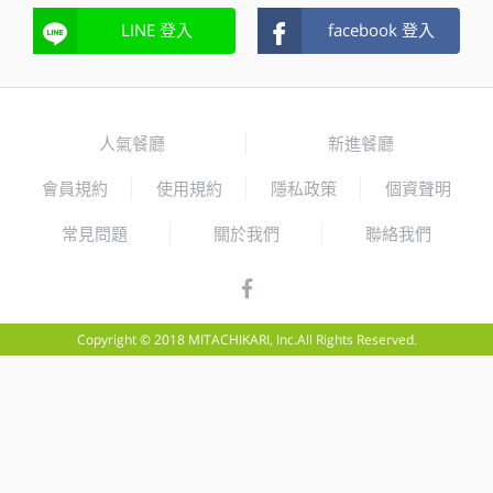
LINE 登入
facebook 登入
人氣餐廳
新進餐廳
會員規約
使用規約
隱私政策
個資聲明
常見問題
關於我們
聯絡我們
Copyright © 2018 MITACHIKARI, Inc.All Rights Reserved.