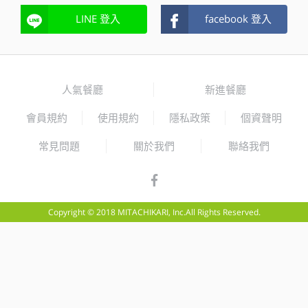
LINE 登入
facebook 登入
人氣餐廳
新進餐廳
會員規約
使用規約
隱私政策
個資聲明
常見問題
關於我們
聯絡我們
Copyright © 2018 MITACHIKARI, Inc.All Rights Reserved.