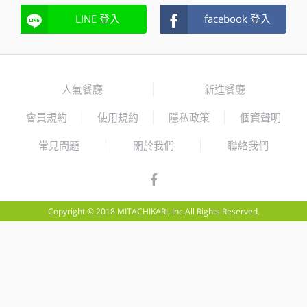
LINE 登入
facebook 登入
人氣餐廳
新進餐廳
會員規約
使用規約
隱私政策
個資聲明
常見問題
關於我們
聯絡我們
Copyright © 2018 MITACHIKARI, Inc.All Rights Reserved.