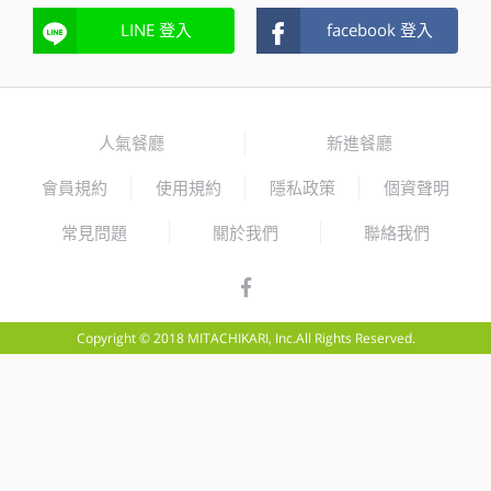
LINE 登入
facebook 登入
人氣餐廳
新進餐廳
會員規約
使用規約
隱私政策
個資聲明
常見問題
關於我們
聯絡我們
Copyright © 2018 MITACHIKARI, Inc.All Rights Reserved.