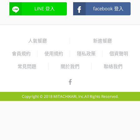
LINE 登入
facebook 登入
人氣餐廳
新進餐廳
會員規約
使用規約
隱私政策
個資聲明
常見問題
關於我們
聯絡我們
Copyright © 2018 MITACHIKARI, Inc.All Rights Reserved.