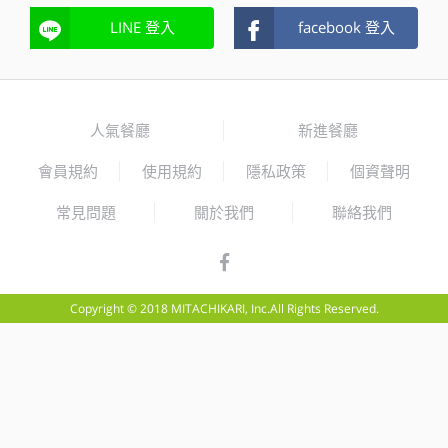
LINE 登入
facebook 登入
人氣餐廳
新進餐廳
會員規約
使用規約
隱私政策
個資聲明
常見問題
關於我們
聯絡我們
Copyright © 2018 MITACHIKARI, Inc.All Rights Reserved.