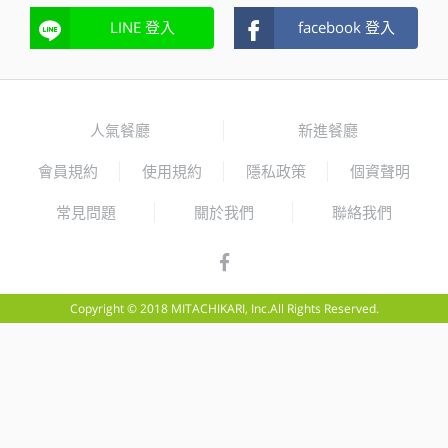
LINE 登入
facebook 登入
人氣餐廳
新進餐廳
會員規約
使用規約
隱私政策
個資聲明
常見問題
關於我們
聯絡我們
Copyright © 2018 MITACHIKARI, Inc.All Rights Reserved.