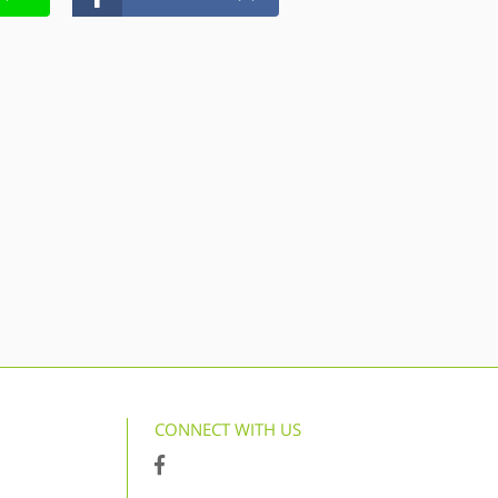
CONNECT WITH US