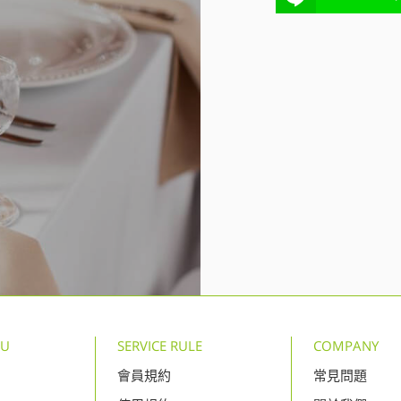
NU
SERVICE RULE
COMPANY
會員規約
常見問題