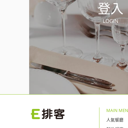
登入
LOGIN
MAIN ME
人氣餐廳