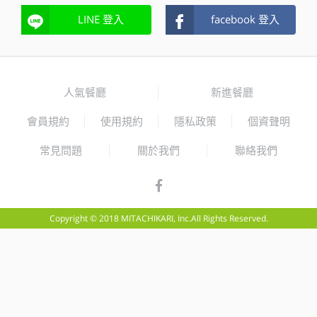
LINE 登入
facebook 登入
人氣餐廳
新進餐廳
會員規約
使用規約
隱私政策
個資聲明
常見問題
關於我們
聯絡我們
Copyright © 2018 MITACHIKARI, Inc.All Rights Reserved.