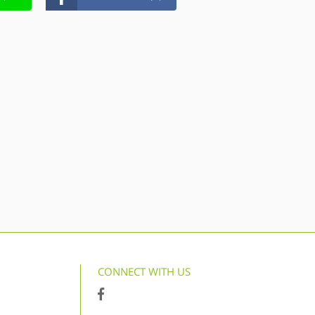
CONNECT WITH US