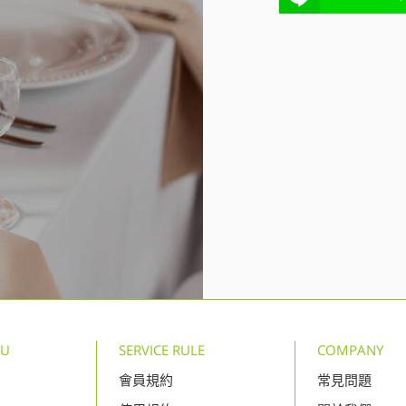
NU
SERVICE RULE
COMPANY
會員規約
常見問題