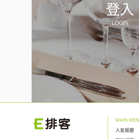
登入
LOGIN
MAIN ME
人氣餐廳