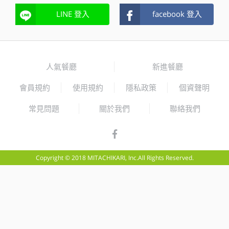
LINE 登入
facebook 登入
人氣餐廳
新進餐廳
會員規約
使用規約
隱私政策
個資聲明
常見問題
關於我們
聯絡我們
Copyright © 2018 MITACHIKARI, Inc.All Rights Reserved.