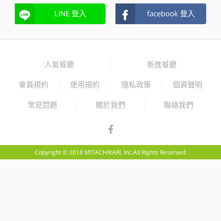
LINE 登入
facebook 登入
人氣餐廳
新進餐廳
會員規約
使用規約
隱私政策
個資聲明
常見問題
關於我們
聯絡我們
Copyright © 2018 MITACHIKARI, Inc.All Rights Reserved.