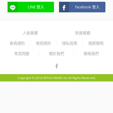
LINE 登入
facebook 登入
人氣餐廳
新進餐廳
會員規約
使用規約
隱私政策
個資聲明
常見問題
關於我們
聯絡我們
Copyright © 2018 MITACHIKARI, Inc.All Rights Reserved.