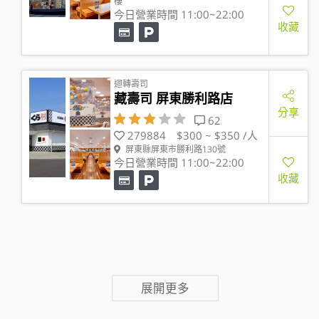
樓
今日營業時間 11:00~22:00
收藏
迴轉壽司
藏壽司 屏東勝利路店
分享
62
279884
$300 ~ $350 /人
屏東縣屏東市勝利路130號
今日營業時間 11:00~22:00
收藏
展開更多