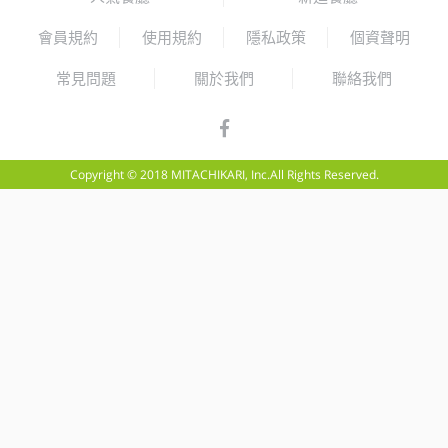
會員規約
使用規約
隱私政策
個資聲明
常見問題
關於我們
聯絡我們
Copyright © 2018 MITACHIKARI, Inc.All Rights Reserved.