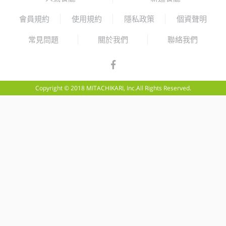
會員規約
使用規約
隱私政策
個資聲明
常見問題
關於我們
聯絡我們
Copyright © 2018 MITACHIKARI, Inc.All Rights Reserved.