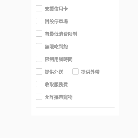
支援信用卡
附設停車場
有最低消費限制
無限吃到飽
限制用餐時間
提供外送
提供外帶
收取服務費
允許攜帶寵物