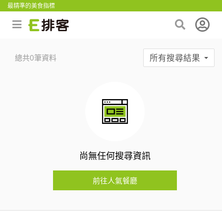
最精準的美食指標
所有搜尋結果
總共0筆資料
尚無任何搜尋資訊
前往人氣餐廳