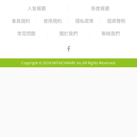
人氣餐廳
新進餐廳
會員規約
使用規約
隱私政策
個資聲明
常見問題
關於我們
聯絡我們
Copyright © 2018 MITACHIKARI, Inc.All Rights Reserved.