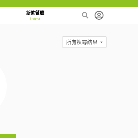
新進餐廳
Latest
所有搜尋結果