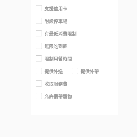
支援信用卡
附設停車場
有最低消費限制
無限吃到飽
限制用餐時間
提供外送
提供外帶
收取服務費
允許攜帶寵物