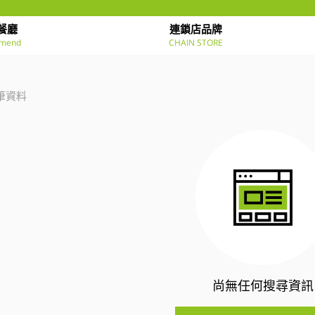
餐廳
連鎖店品牌
mend
CHAIN STORE
筆資料
尚無任何搜尋資訊