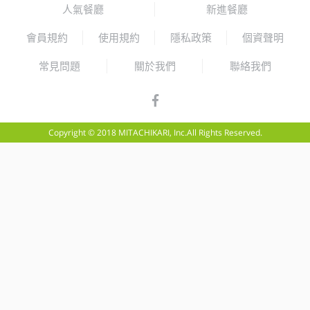
人氣餐廳
新進餐廳
會員規約
使用規約
隱私政策
個資聲明
常見問題
關於我們
聯絡我們
Copyright © 2018 MITACHIKARI, Inc.All Rights Reserved.