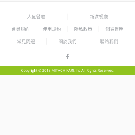
人氣餐廳
新進餐廳
會員規約
使用規約
隱私政策
個資聲明
常見問題
關於我們
聯絡我們
Copyright © 2018 MITACHIKARI, Inc.All Rights Reserved.