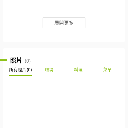
展開更多
照片
(0)
所有照片
(0)
環境
料理
菜單