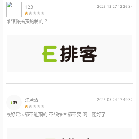
123
2025-12-27 12:26:34
誰讓你搞預約制的？
江承霖
2025-05-24 17:49:32
最好是5.都不能預約 不想接客都不要 關一關好了