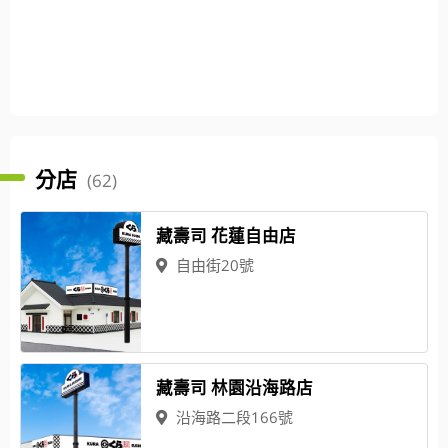
分店
(62)
藏壽司 花蓮自由店
自由街20號
藏壽司 林園沿海路店
沿海路二段166號