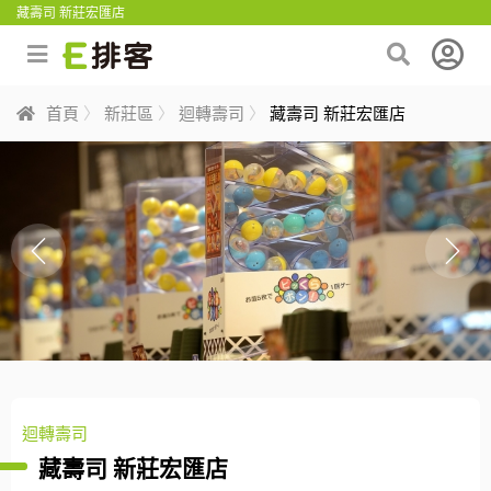
藏壽司 新莊宏匯店
首頁
新莊區
迴轉壽司
藏壽司 新莊宏匯店
迴轉壽司
藏壽司 新莊宏匯店