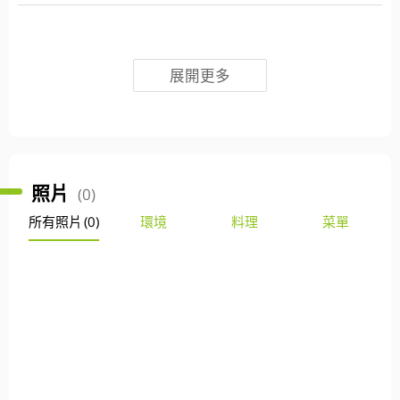
展開更多
照片
(0)
所有照片
(0)
環境
料理
菜單