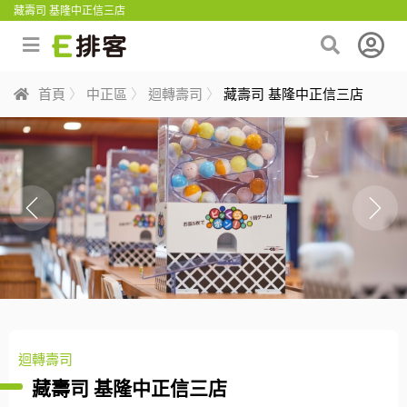
藏壽司 基隆中正信三店
首頁
中正區
迴轉壽司
藏壽司 基隆中正信三店
迴轉壽司
藏壽司 基隆中正信三店