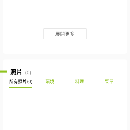
展開更多
照片
(0)
所有照片
(0)
環境
料理
菜單