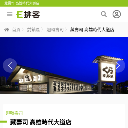
藏壽司 高雄時代大道店
首頁
前鎮區
迴轉壽司
藏壽司 高雄時代大道店
迴轉壽司
藏壽司 高雄時代大道店