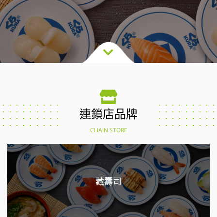
連鎖店品牌
CHAIN STORE
藏壽司