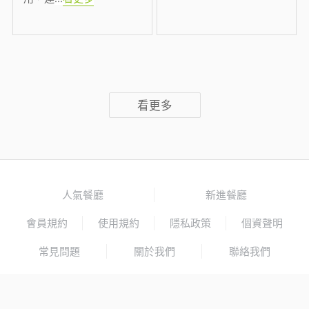
看更多
人氣餐廳
新進餐廳
會員規約
使用規約
隱私政策
個資聲明
常見問題
關於我們
聯絡我們